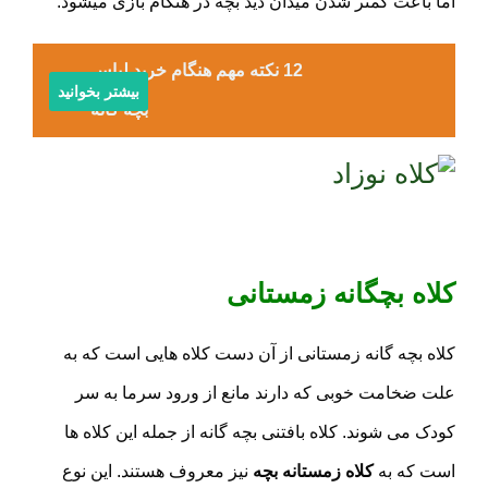
اما باعث کمتر شدن میدان دید بچه در هنگام بازی میشود.
12 نکته مهم هنگام خرید لباس
بیشتر بخوانید
بچه گانه
کلاه بچگانه زمستانی
کلاه بچه گانه زمستانی از آن دست کلاه هایی است که به
علت ضخامت خوبی که دارند مانع از ورود سرما به سر
کودک می شوند. کلاه بافتنی بچه گانه از جمله این کلاه ها
است که به
کلاه زمستانه بچه
نیز معروف هستند. این نوع