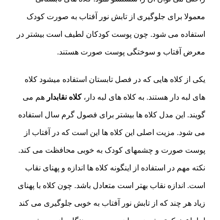
معمولا برای جلوگیری از تابش نور آفتاب به صورت کودک
استفاده می شود. چون پوست کودکان لطیف است بیشتر در
معرض آفتاب و سوختگی پوست صورت هستند.
یکی از کلاه هایی که در فصل تابستان استفاده میشود کلاه
های لبه دار هستند. به کلاه های لبه دار،
کلاه نقابدار
هم می
گویند. این مدل کلاه ها بیشتر برای فصول گرم سال استفاده
می شود. مزیت اصلی این کلاه ها این است که در آفتاب از
پوست صورت و چشمهای کودک به خوبی محافظت می کند.
نکته مهم در استفاده از اینگونه کلاه ها اندازه و پهنای نقاب
است. اندازه نقاب بهتر است متعادل باشد. چون کلاه با پهنای
زیاد هر چند که از تابش نور آفتاب به خوبی جلوگیری می کند