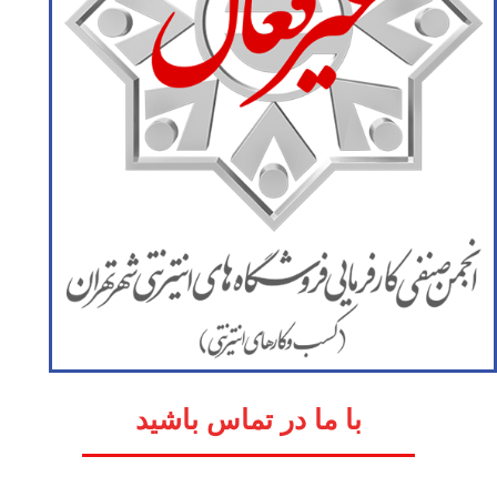
با ما در تماس باشید