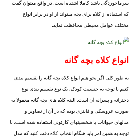
سرماخوردگی باشد کاملا اشتباه است. در واقع میتوان گفت
که استفاده از کلاه برای بچه میتواند از او در برابر انواع
مختلف عوامل محیطی محافظت نماید.
انواع کلاه بچه گانه
به طور کلی اگر بخواهیم انواع کلاه بچه گانه را تقسیم بندی
کنیم با توجه به جنسیت کودک، یک نوع تقسیم بندی نوع
دخترانه و پسرانه آن است. البته کلاه های بچه گانه معمولا به
صورت عروسکی و فانتزی بوده که در آن از تصاویر و
مدلهای حیوانات یا شخصیتهای کارتونی استفاده شده است. با
توجه به همین امر باید هنگام انتخاب کلاه دقت کنید که مدل