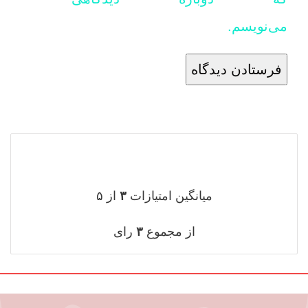
می‌نویسم.
میانگین امتیازات
۳
از ۵
از مجموع
۳
رای