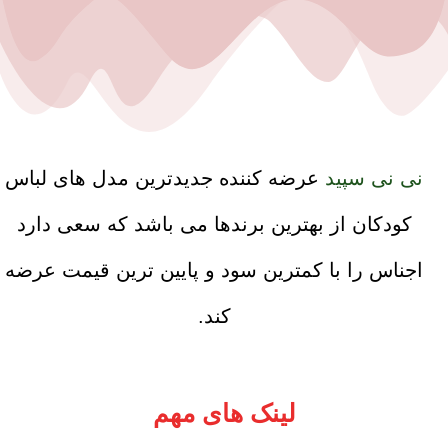
نی نی سپید
عرضه کننده جدیدترین مدل های لباس
کودکان از بهترین برندها می باشد که سعی دارد
اجناس را با کمترین سود و پایین ترین قیمت عرضه
کند.
لینک های مهم