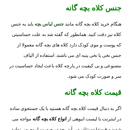
جنس کلاه بچه گانه
هنگام خرید کلاه بچه گانه مانند
جنس لباس بچه
باید به جنس
کلاه نیز دقت کنید. همانطور که گفته شد به علت حساسیتی
که پوست و موی کودک دارد کلاه های بچه گانه معمولا از
جنس نخی یا نخی پنبه ای می باشند. استفاده از الیاف
مصنوعی و بی کیفیت در پارچه کلاه باعث ایجاد حساسیت در
سر و صورت کودک می شود.
قیمت کلاه بچه گانه
اگر به دنبال قیمت کلاه بچه گانه هستید با یک جستجوی ساده
در اینترنت با لیست انبوهی از
انواع کلاه بچه گانه
مواجه می
شوید و قیمتها دستتان می آید. بعد در صورت لزوم می توانید