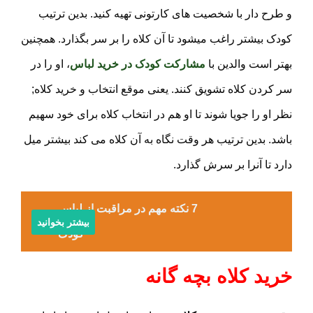
و طرح دار با شخصیت های کارتونی تهیه کنید. بدین ترتیب
کودک بیشتر راغب میشود تا آن کلاه را بر سر بگذارد. همچنین
بهتر است والدین با
مشارکت کودک در خرید لباس
، او را در
سر کردن کلاه تشویق کنند. یعنی موقع انتخاب و خرید کلاه;
نظر او را جویا شوند تا او هم در انتخاب کلاه برای خود سهیم
باشد. بدین ترتیب هر وقت نگاه به آن کلاه می کند بیشتر میل
دارد تا آنرا بر سرش گذارد.
7 نکته مهم در مراقبت از لباس
بیشتر بخوانید
کودک
خرید کلاه بچه گانه