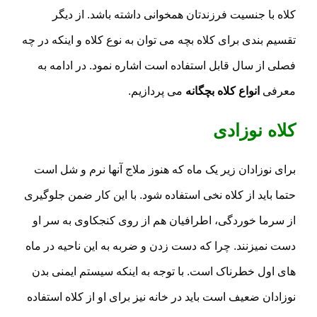
کلاه با جنسیت فرزندتان همخوانی داشته باشد. از دیگر
تقسیم بندی برای کلاه بچه می توان به نوع کلاه و اینکه در چه
فصلی از سال قابل استفاده است اشاره نمود. در ادامه به
معرفی
انواع کلاه بچگانه
می پردازیم.
کلاه نوزادی
برای نوزادان زیر یک ماه که هنوز ملاج آنها نرم و شل است
حتما باید از کلاه نخی استفاده شود. با این کار ضمن جلوگیری
از سرما خوردگی، اطرافیان هم از روی کنجکاوی به سر او
دست نمیزنند. چرا که دست زدن و ضربه به این ناحیه در ماه
های اول خطرناک است. با توجه به اینکه سیستم ایمنی بدن
نوزادان ضعیف است باید در خانه نیز برای او از کلاه استفاده