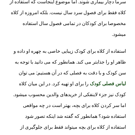
سرما دچار بیماری شوند. اما موضوع اینجاست که استفاده از
کلاه فقط برای فصول سرد سال نیست. بلکه امروزه از کلاه
مخصوصا برای کودکان در تمامی فصول سال استفاده
میشود.
استفاده از کلاه برای کودک زیبایی خاصی به چهره او داده و
ظاهر او را جذابتر می کند. همانطور که می دانید با توجه به
سن کودک و با دقت به فصلی که در آن هستیم; می توان
لباس فصلی کودک
را برای او تهیه کرد. در این میان کلاه
کودک نیز جزء لاینفکی از خریدهای والدین محسوب میشود.
اما سر کردن کلاه برای بچه، بهتر است در چه مواقعی
استفاده شود؟ همانطور که گفته شد اینکه تصور شود
استفاده از کلاه برای بچه میتواند فقط برای جلوگیری از