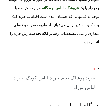
به بازار یا یک
فروشگاه لباس بچه گانه
مراجعه کرده و با
توجه به قیمتهایی که دستتان آمده است اقدام به خرید کلاه
بجه کنید. به غیر از آن می توانید از طریف سایت و فضای
مجازی و دیدن مشخصات و
سایز کلاه بچه
سفارش خرید را
انجام دهید.
خرید پوشاک بچه
,
خرید لباس کودک
,
خرید
لباس نوزاد
دیدگاهتان را بنویسید