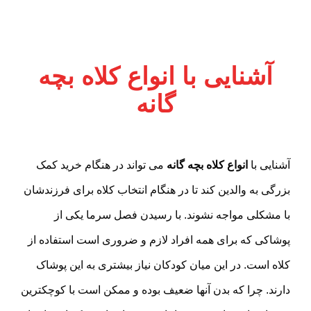
آشنایی با انواع کلاه بچه
گانه
آشنایی با
انواع کلاه بچه گانه
می تواند در هنگام خرید کمک
بزرگی به والدین کند تا در هنگام انتخاب کلاه برای فرزندشان
با مشکلی مواجه نشوند. با رسیدن فصل سرما یکی از
پوشاکی که برای همه افراد لازم و ضروری است استفاده از
کلاه است. در این میان کودکان نیاز بیشتری به این پوشاک
دارند. چرا که بدن آنها ضعیف بوده و ممکن است با کوچکترین