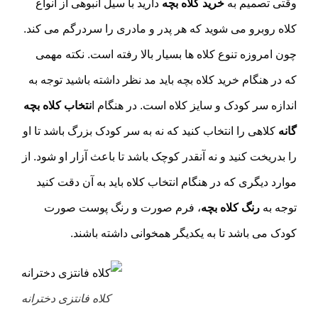
وقتی تصمیم به
خرید کلاه بچه
دارید با سیل انبوهی از انواع
کلاه روبرو می شوید که هر پدر و مادری را سردرگم می کند.
چون امروزه تنوع کلاه ها بسیار بالا رفته است. نکته مهمی
که در هنگام خرید کلاه بچه باید مد نظر داشته باشید توجه به
اندازه سر کودک و سایز کلاه است. در هنگام ا
نتخاب کلاه بچه
گانه
کلاهی را انتخاب کنید که نه به سر کودک بزرگ باشد تا او
را بدریخت کنید و نه آنقدر کوچک باشد تا باعث آزار او شود. از
موارد دیگری که در هنگام انتخاب کلاه باید به آن دقت کنید
توجه به
رنگ کلاه بچه
، فرم صورت و رنگ پوست صورت
کودک می باشد تا به یکدیگر همخوانی داشته باشند.
کلاه فانتزی دخترانه