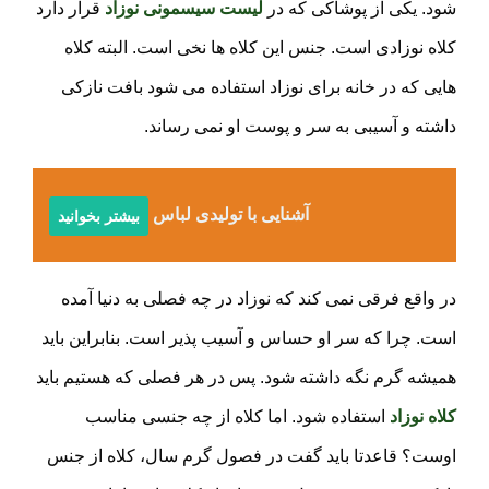
شود. یکی از پوشاکی که در
لیست سیسمونی نوزاد
قرار دارد
کلاه نوزادی است. جنس این کلاه ها نخی است. البته کلاه
هایی که در خانه برای نوزاد استفاده می شود بافت نازکی
داشته و آسیبی به سر و پوست او نمی رساند.
آشنایی با تولیدی لباس بچه گانه
بیشتر بخوانید
در واقع فرقی نمی کند که نوزاد در چه فصلی به دنیا آمده
است. چرا که سر او حساس و آسیب پذیر است. بنابراین باید
همیشه گرم نگه داشته شود. پس در هر فصلی که هستیم باید
کلاه نوزاد
استفاده شود. اما کلاه از چه جنسی مناسب
اوست؟ قاعدتا باید گفت در فصول گرم سال، کلاه از جنس