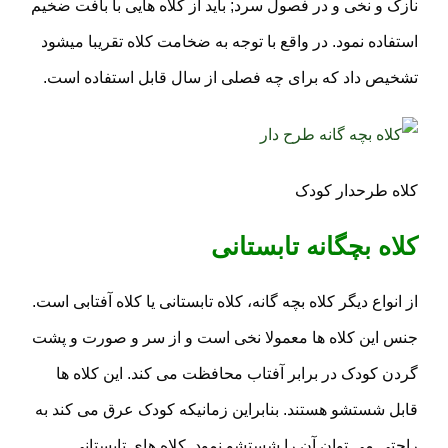
نازک و نخی و در فصول سرد; باید از کلاه هایی با بافت ضخیم
استفاده نمود. در واقع با توجه به ضخامت کلاه تقریبا میشود
تشخیص داد که برای چه فصلی از سال قابل استفاده است.
کلاه طرحدار کودک
کلاه بچگانه تابستانی
از انواع دیگر کلاه بچه گانه، کلاه تابستانی یا کلاه آفتابی است.
جنس این کلاه ها معمولا نخی است و از سر و صورت و پشت
گردن کودک در برابر آفتاب محافظت می کند. این کلاه ها
قابل شستشو هستند. بنابراین زمانیکه کودک عرق می کند به
راحتی می توان آن را شستشو نمود. کلاه های تابستانی