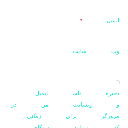
ایمیل
*
وب‌ سایت
ذخیره نام، ایمیل
و وبسایت من در
مرورگر برای زمانی
که دوباره دیدگاهی