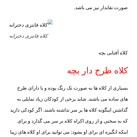
صورت نقابدار نیز می باشد.
کلاه فانتزی دخترانه
کلاه آفتابی بچه
کلاه طرح دار بچه
بسیاری از کلاه ها به صورت تک رنگ بوده و یا دارای طرح
های ساده می باشند. شاید برخی از کودکان زیاد تمایلی به
گذاشتن اینگونه کلاه ها بر سر نداشته باشند. اگر کودکی دارید
که به سختی و از روی اکراه کلاه بر سر می گذارد و برای
اینکه انگیزه ای برای او بشود; می توانید برای او کلاه های زیبا