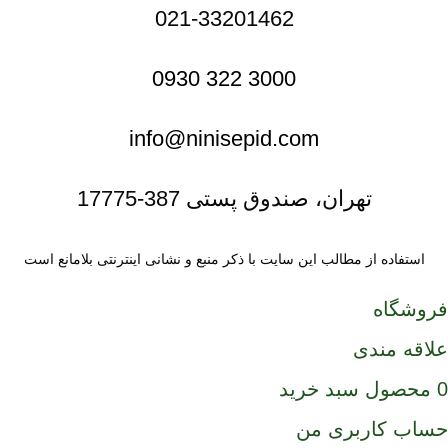
021-33201462
3000 322 0930
info@ninisepid.com
تهران، صندوق پستی 387-17775
استفاده از مطالب این سایت با ذکر منبع و نشانی اینترنتی بلامانع است
فروشگاه
علاقه مندی
0
محصول
سبد خرید
حساب کاربری من