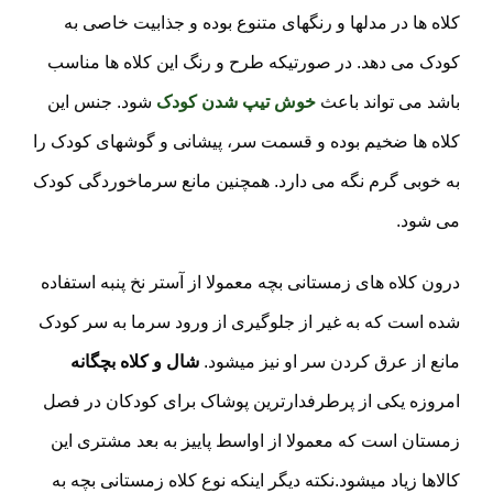
کلاه ها در مدلها و رنگهای متنوع بوده و جذابیت خاصی به
کودک می دهد. در صورتیکه طرح و رنگ این کلاه ها مناسب
باشد می تواند باعث
خوش تیپ شدن کودک
شود. جنس این
کلاه ها ضخیم بوده و قسمت سر، پیشانی و گوشهای کودک را
به خوبی گرم نگه می دارد. همچنین مانع سرماخوردگی کودک
می شود.
درون کلاه های زمستانی بچه معمولا از آستر نخ پنبه استفاده
شده است که به غیر از جلوگیری از ورود سرما به سر کودک
مانع از عرق کردن سر او نیز میشود.
شال و کلاه بچگانه
امروزه یکی از پرطرفدارترین پوشاک برای کودکان در فصل
زمستان است که معمولا از اواسط پاییز به بعد مشتری این
کالاها زیاد میشود.نکته دیگر اینکه نوع کلاه زمستانی بچه به