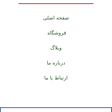
صفحه اصلی
فروشگاه
وبلاگ
درباره ما
ارتباط با ما