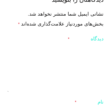
نشانی ایمیل شما منتشر نخواهد شد.
بخش‌های موردنیاز علامت‌گذاری شده‌اند
*
دیدگاه
*
نام
*