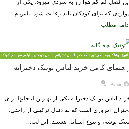
ین فصل کم کم هوا رو به سردی میرود. یکی از
واردی که برای کودکان باید رعایت شود لباس م...
دامه مطلب
,
,
,
,
انواع پوشاک بچه
خرید پوشاک بچه
لباس دخترانه
لباس کودکان
لباس مجلسی کودک
اهنمای کامل خرید لباس تونیک دخترانه
0
Admin
رید لباس تونیک دخترانه یکی از بهترین انتخابها برای
ختران امروزی است که به دنبال ترکیبی از راحتی،
یک پوشی و تنوع استایل هستند. این لب...