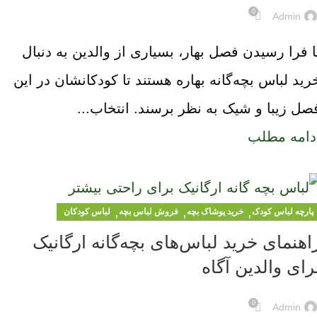
0
Admin
ا فرا رسیدن فصل بهار، بسیاری از والدین به دنبال
رید لباس بچه‌گانه بهاره هستند تا کودکانشان در این
صل زیبا و شیک به نظر برسند. انتخاب...
دامه مطلب
,
,
,
پارچه لباس کودک
خرید پوشاک بچه
فروش لباس بچه
لباس کودکان
اهنمای خرید لباس‌های بچه‌گانه ارگانیک
رای والدین آگاه
0
Admin