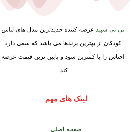
نی نی سپید
عرضه کننده جدیدترین مدل های لباس
کودکان از بهترین برندها می باشد که سعی دارد
اجناس را با کمترین سود و پایین ترین قیمت عرضه
کند.
لینک های مهم
صفحه اصلی