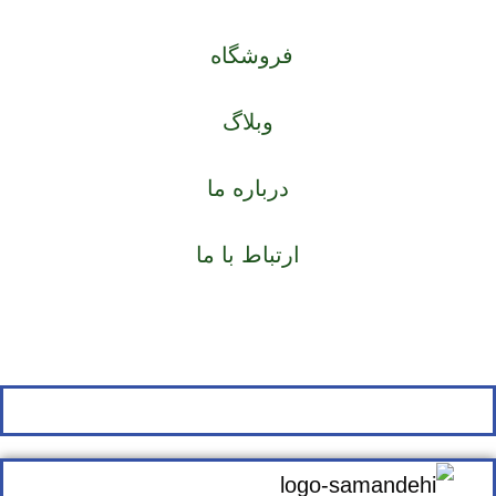
فروشگاه
وبلاگ
درباره ما
ارتباط با ما