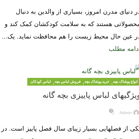
ر دنیای مدرن امروز، بسیاری از والدین به دنبال
حصولاتی هستند که به سلامت کودکشان کمک کند و
ر عین حال محیط زیست را هم محافظت نماید. یک...
دامه مطلب
,
,
,
انواع پوشاک بچه
خرید پوشاک بچه
فروش لباس بچه
لباس کودکان
یژگیهای لباس پاییزی بچه گانه
0
Admin
کی از فصلهایی بسیار زیبای سال فصل پاییز است. در