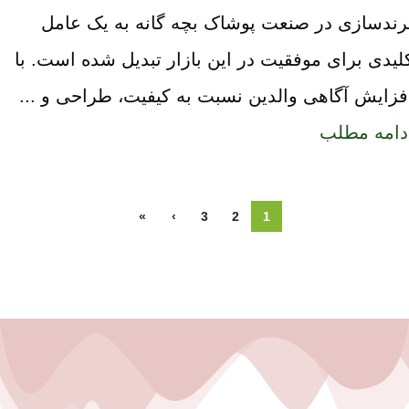
رندسازی در صنعت پوشاک بچه گانه به یک عامل
لیدی برای موفقیت در این بازار تبدیل شده است. با
فزایش آگاهی والدین نسبت به کیفیت، طراحی و ...
دامه مطلب
»
›
3
2
1