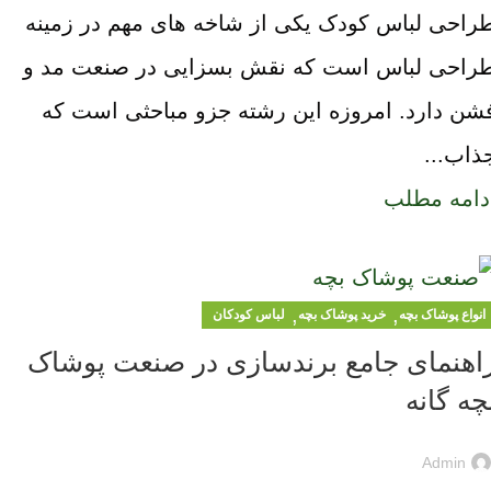
راحی لباس کودک یکی از شاخه های مهم در زمینه
راحی لباس است که نقش بسزایی در صنعت مد و
شن دارد. امروزه این رشته جزو مباحثی است که
ذاب...
دامه مطلب
,
,
انواع پوشاک بچه
خرید پوشاک بچه
لباس کودکان
اهنمای جامع برندسازی در صنعت پوشاک
چه گانه
Admin