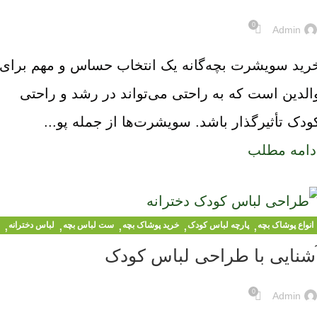
0
Admin
رید سویشرت بچه‌گانه یک انتخاب حساس و مهم برای
الدین است که به راحتی می‌تواند در رشد و راحتی
ودک تأثیرگذار باشد. سویشرت‌ها از جمله پو...
دامه مطلب
,
,
,
,
,
انواع پوشاک بچه
پارچه لباس کودک
خرید پوشاک بچه
ست لباس بچه
لباس دخترانه
,
لباس کودکان
لباس مجلسی کودک
شنایی با طراحی لباس کودک
0
Admin