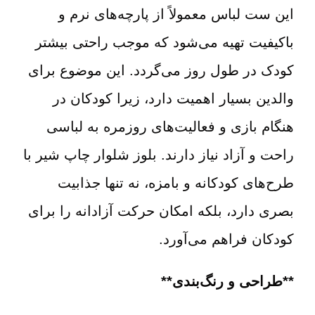
این ست لباس معمولاً از پارچه‌های نرم و
باکیفیت تهیه می‌شود که موجب راحتی بیشتر
کودک در طول روز می‌گردد. این موضوع برای
والدین بسیار اهمیت دارد، زیرا کودکان در
هنگام بازی و فعالیت‌های روزمره به لباسی
راحت و آزاد نیاز دارند. بلوز شلوار چاپ شیر با
طرح‌های کودکانه و بامزه، نه تنها جذابیت
بصری دارد، بلکه امکان حرکت آزادانه را برای
کودکان فراهم می‌آورد.
**طراحی و رنگ‌بندی**