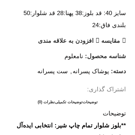
سایز 40: قد بلوز:38 پهنا:28 قد شلوار:50
بلندی فاق:24
مقایسه
افزودن به علاقه مندی
شناسه محصول:
نامعلوم
دسته:
پوشاک پسرانه
,
ست پسرانه
اشتراک گذاری:
توضیحات
توضیحات تکمیلی
نظرات (0)
توضیحات
**بلوز شلوار تمام چاپ شیر: انتخابی ایده‌آل