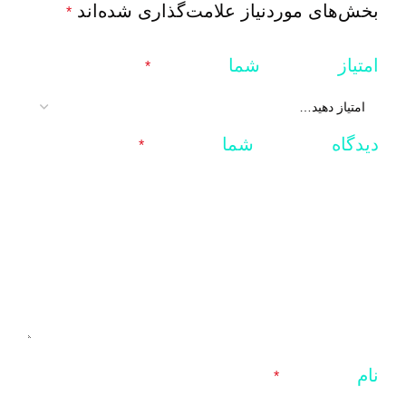
بخش‌های موردنیاز علامت‌گذاری شده‌اند
*
امتیاز شما
*
دیدگاه شما
*
نام
*