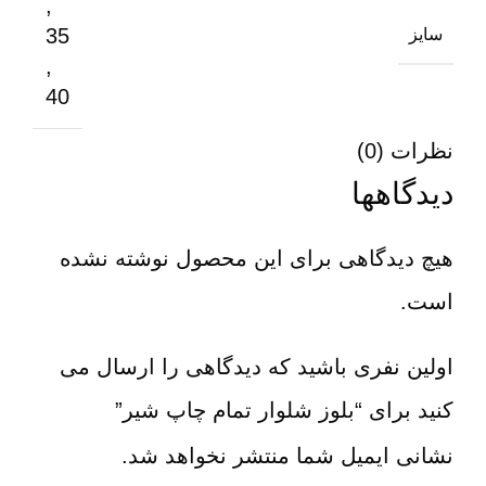
,
35
سایز
,
40
نظرات (0)
دیدگاهها
هیچ دیدگاهی برای این محصول نوشته نشده
است.
اولین نفری باشید که دیدگاهی را ارسال می
کنید برای “بلوز شلوار تمام چاپ شیر”
نشانی ایمیل شما منتشر نخواهد شد.