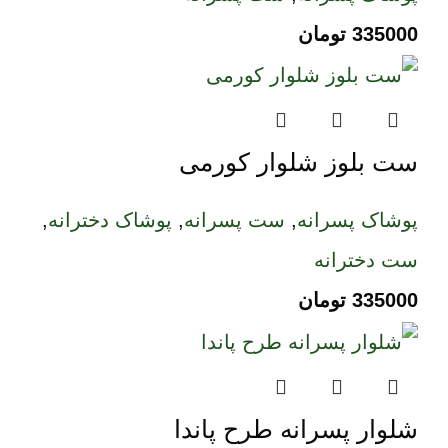
335000
تومان
ست بلوز شلوار کورمی
پوشاک پسرانه
,
ست پسرانه
,
پوشاک دخترانه
,
ست دخترانه
335000
تومان
شلوار پسرانه طرح پاندا