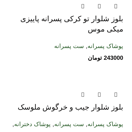
بلوز شلوار تو کرکی پسرانه پاییزی
میکی موس
پوشاک پسرانه
,
ست پسرانه
243000
تومان
بلوز شلوار جیب و خرگوش ملوسک
پوشاک پسرانه
,
ست پسرانه
,
پوشاک دخترانه
,