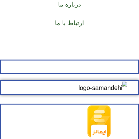
درباره ما
ارتباط با ما