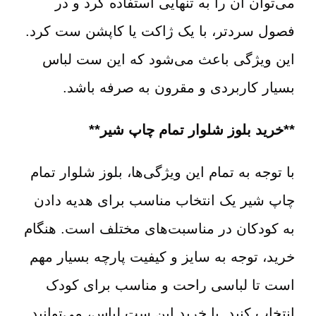
می‌توان آن را به تنهایی استفاده کرد و در
فصول سردتر، با یک ژاکت یا کاپشن ست کرد.
این ویژگی باعث می‌شود که این ست لباس
بسیار کاربردی و مقرون به صرفه باشد.
**خرید بلوز شلوار تمام چاپ شیر**
با توجه به تمام این ویژگی‌ها، بلوز شلوار تمام
چاپ شیر یک انتخاب مناسب برای هدیه دادن
به کودکان در مناسبت‌های مختلف است. هنگام
خرید، توجه به سایز و کیفیت پارچه بسیار مهم
است تا لباسی راحت و مناسب برای کودک
انتخاب کنید. با خرید این ست لباس، می‌توانید