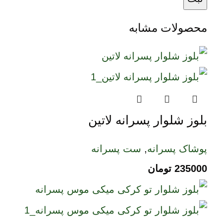
محصولات مشابه
بلوز شلوار پسرانه لاتین
پوشاک پسرانه
,
ست پسرانه
235000
تومان