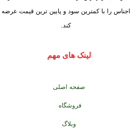
اجناس را با کمترین سود و پایین ترین قیمت عرضه
کند.
لینک های مهم
صفحه اصلی
فروشگاه
وبلاگ