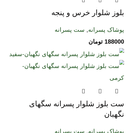
بلوز شلوار خرس و پنجه
پوشاک پسرانه
,
ست پسرانه
188000
تومان
ست بلوز شلوار پسرانه سگهای
نگهبان
پوشاک پسرانه
,
ست پسرانه