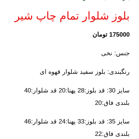
بلوز شلوار تمام چاپ شیر
175000
تومان
جنس: نخی
رنگبندی: بلوز سفید شلوار قهوه ای
سایز 30: قد بلوز:28 پهنا:20 قد شلوار:40
بلندی فاق:20
سایز 35: قد بلوز:33 پهنا:24 قد شلوار:46
بلندی فاق:22