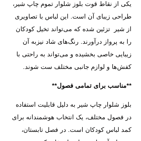
یکی از نقاط قوت بلوز شلوار تموم چاپ شیر،
طراحی‌ زیبای آن است. این لباس‌ با تصاویری
از شیر تزئین شده که می‌تواند تخیل کودکان
را به پرواز درآورند. رنگ‌های شاد نیزبه آن
زیبایی خاصی بخشیده و می‌تواند به راحتی با
کفش‌ها و لوازم جانبی مختلف ست شوند.
**مناسب برای تمامی فصول**
بلوز شلوار چاپ شیر به دلیل قابلیت استفاده
در فصول مختلف، یک انتخاب هوشمندانه برای
کمد لباس کودکان است. در فصل تابستان،