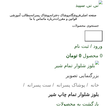
صفحه اصلی
فروشگاه
پوشاک دخترانه
پوشاک پسرانه
مطالب آموزشی
قوانین و مقررات
درباره ما
تماس با ما
جستجو
ورود / ثبت نام
0
محصول
0
تومان
بزرگنمایی تصویر
خانه
پوشاک پسرانه
ست پسرانه
بلوز شلوار تمام چاپ شیر
بازگشت به محصولات