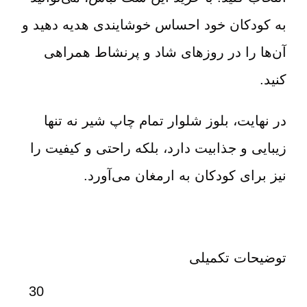
به کودکان خود احساس خوشایندی هدیه دهید و
آن‌ها را در روزهای شاد و پرنشاط همراهی
کنید.
در نهایت، بلوز شلوار تمام چاپ شیر نه تنها
زیبایی و جذابیت دارد، بلکه راحتی و کیفیت را
نیز برای کودکان به ارمغان می‌آورد.
توضیحات تکمیلی
30