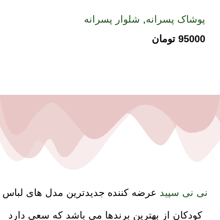
پوشاک پسرانه
,
شلوار پسرانه
95000
تومان
نی نی سپید
عرضه کننده جدیدترین مدل های لباس
کودکان از بهترین برندها می باشد که سعی دارد