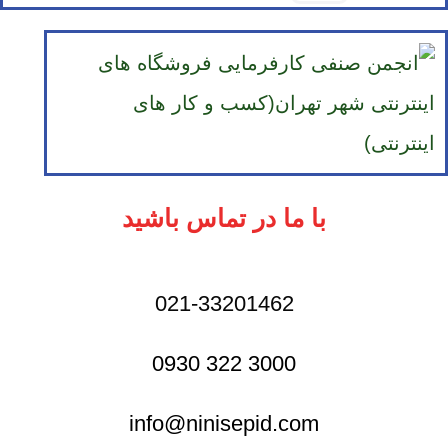
با ما در تماس باشید
021-33201462
3000 322 0930
info@ninisepid.com