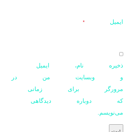
ایمیل
*
ذخیره نام، ایمیل
و وبسایت من در
مرورگر برای زمانی
که دوباره دیدگاهی
می‌نویسم.