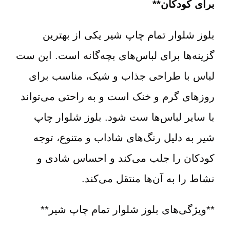
برای کودکان**
بلوز شلوار تمام چاپ شیر یکی از بهترین
گزینه‌ها برای لباس‌های بچه‌گانه است. این ست
لباس با طراحی جذاب و شیک، مناسب برای
روزهای گرم و خنک است و به راحتی می‌تواند
با سایر لباس‌ها ست شود. بلوز شلوار چاپ
شیر به دلیل رنگ‌های شاداب و متنوع، توجه
کودکان را جلب می‌کند و احساس شادی و
نشاط را به آن‌ها منتقل می‌کند.
**ویژگی‌های بلوز شلوار تمام چاپ شیر**