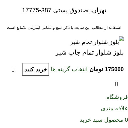
تهران، صندوق پستی 387-17775
استفاده از مطالب این سایت با ذکر منبع و نشانی اینترنتی بلامانع است
بلوز شلوار تمام چاپ شیر
175000
تومان
انتخاب گزینه ها
خرید کنید
فروشگاه
علاقه مندی
0
محصول
سبد خرید